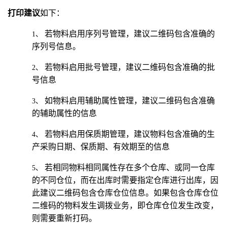
打印建议
如下：
若物料启用序列号管理，建议二维码包含准确的
1、
序列号信息。
若物料启用批号管理，建议二维码包含准确的批
2、
号信息
如物料启用辅助属性管理，建议二维码包含准确
3、
的辅助属性的信息
若物料启用保质期管理，建议物料包含准确的生
4、
产采购日期、保质期、有效期至的信息
若相同物料相同属性存在多个仓库、或同一仓库
5、
的不同仓位，而在出库时需要指定仓库进行出库，因
此建议二维码包含仓库仓位信息。如果包含仓库仓位
二维码的物料发生调拨业务，即仓库仓位发生改变，
则需要重新打码。