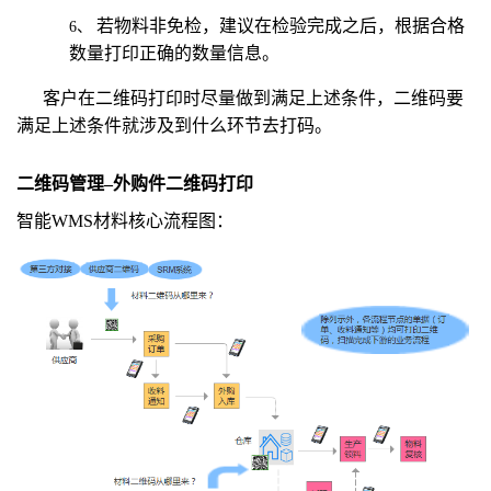
若物料非免检，建议在检验完成之后，根据合格
6、
数量打印正确的数量信息。
客户在二维码打印时尽量做到满足上述条件，二维码要
满足上述条件就涉及到什么环节去打码。
二维码管理
–
外购件二维码打印
智能WMS材料核心流程图：