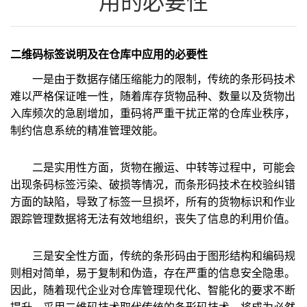
用的必要性
案例展示
联系我们
二维码标签说明及在仓库中应用的必要性
一是由于数据存储压缩能力的限制，传统的条形码技术
难以严格保证唯一性，随着库存货物品种、数量以及货物出
入库频次的急剧增加，重码将严重干扰正常的仓库业秩序，
制约信息系统的精准管理效能。
二是实用性方面，货物在搬运、中转等过程中，可能会
出现条码标签污染、破损等情况，而条形码技术在校验纠错
方面的缺陷，导致了标签一旦损坏，所有的货物标识和作业
跟踪管理数据将无法有效地组织，丧失了信息的利用价值。
三是安全性方面，传统的条形码由于图形结构和编码规
则相对简单，易于复制和伪造，存在严重的信息安全隐患。
因此，随着现代企业对仓库管理现代化、智能化的要求不断