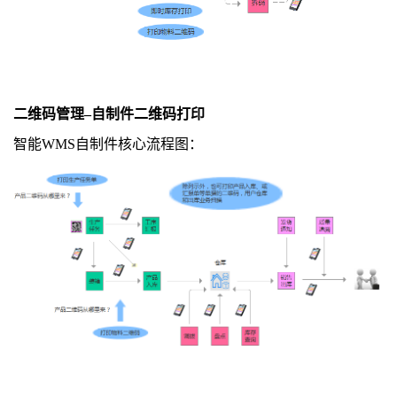
二维码管理
–
自制件二维码打印
智能WMS自制件核心流程图：