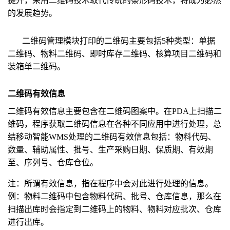
提升，采用二维码技术取代传统的条形码技术，将成为必然
的发展趋势。
二维码管理模块打印的二维码主要包括5种类型：单据
二维码、物料二维码、即时库存二维码、核算项目二维码和
装箱单二维码。
二维码有效信息
二维码有效信息主要包含在二维码图案中。在PDA上扫描二
维码，程序获取二维码信息在各种不同应用中进行处理，总
结移动智能WMS处理的二维码有效信息包括：物料代码、
数量、辅助属性、批号、生产采购日期、保质期、有效期
至、序列号、仓库仓位。
注：所谓有效信息，指在程序中会对此进行处理的信息。
例：物料二维码中包含物料代码、批号、仓库信息，那么在
扫描出库时会指定到二维码上的物料、物料对应批次、仓库
进行出库。