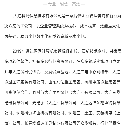
— 专业、诚信、高效 —
联系我们
大连科玛信息技术有限公司是一家提供企业管理咨询和行业解
决方案的IT公司，以企业管理系统为核心、成本核算、效能最大化
为基础，助力企业数字化转型的高新技术企业。
2019年通过国家计算机贯彻标准审核、高新技术企业、并发表
多项软件著作，拥有多名行业资深顾问，在众多领域实施项目成果
并与大连贸易促进会、反腐倡廉基地，大连广电中心网络部、大连
橡塑工程服务有限公司、山东八亿重工集团、杭州中策橡胶集团等
国资单位合作，同时与大连里瓦泵业（大连）有限公司、大连三垦
电器有限公司、光电子（大连）有限公司、大连远洋金枪鱼钓有限
公司、沈阳科迪矿山机械有限公司、沈阳三一重工、艾薇机电（上
海）公司、长春埃姆达工具制造有限公司等众多知名、行业代表性