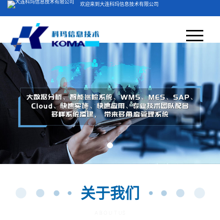
欢迎来到大连科玛信息技术有限公司
客服电话：400-804-5051
网站首页
关于我们
产品方案
视频展示
业务领域
产品中心
关于我们
新闻中心
案例展示
A B O U T US